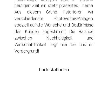
heutigen Zeit ein stets präsentes Thema.
Aus diesem Grund installieren wir
verschiedenste Photovoltaik-Anlagen,
speziell auf die Wünsche und Bedürfnisse
des Kunden abgestimmt. Die Balance
zwischen Nachhaltigkeit und
Wirtschaftlichkeit liegt hier bei uns im
Vordergrund!
Ladestationen