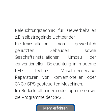
Beleuchtungstechnik für Gewerbehallen
z.B. selbstregelnde Lichtbänder.
Elektroinstallation von gewerblich
genutzten Gebäuden sowie
Geschäftsinstallationen. Umbau der
konventionellen Beleuchtung in moderne
LED Technik. Maschinenservice:
Reparaturen von konventionellen oder
CNC / SPS gesteuerten Maschinen.
Im Bedarfsfall ändern oder optimieren wir
die Programme der SPS ...
Mehr erfahren