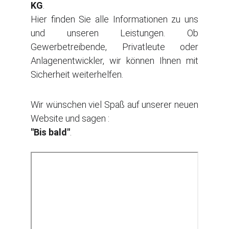
KG
.
Hier finden Sie alle Informationen zu uns
und unseren Leistungen. Ob
Gewerbetreibende, Privatleute oder
Anlagenentwickler, wir können Ihnen mit
Sicherheit weiterhelfen.
Wir wünschen viel Spaß auf unserer neuen
Website und sagen :
"Bis bald"
.