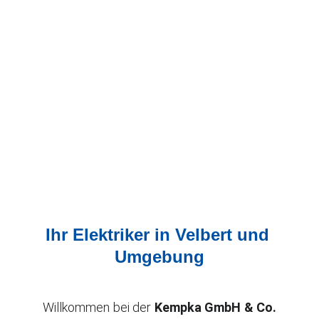
Ihr Elektriker in Velbert und 
Umgebung
Willkommen bei der
Kempka GmbH & Co.