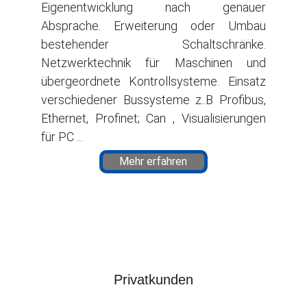
Eigenentwicklung nach genauer
Absprache. Erweiterung oder Umbau
bestehender Schaltschränke.
Netzwerktechnik für Maschinen und
übergeordnete Kontrollsysteme. Einsatz
verschiedener Bussysteme z..B Profibus,
Ethernet, Profinet; Can , Visualisierungen
für PC ...
Mehr erfahren
Privatkunden