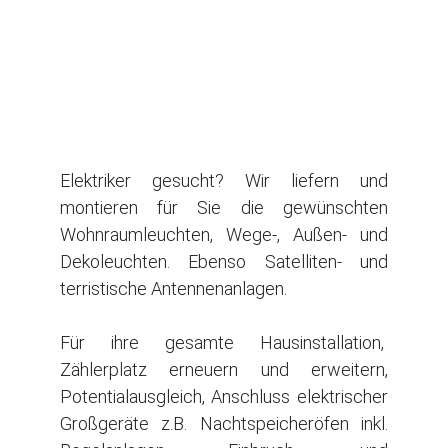
Elektriker gesucht? Wir liefern und
montieren für Sie die gewünschten
Wohnraumleuchten, Wege-, Außen- und
Dekoleuchten. Ebenso Satelliten- und
terristische Antennenanlagen.
Für ihre gesamte Hausinstallation,
Zählerplatz erneuern und erweitern,
Potentialausgleich, Anschluss elektrischer
Großgeräte z.B. Nachtspeicheröfen inkl.