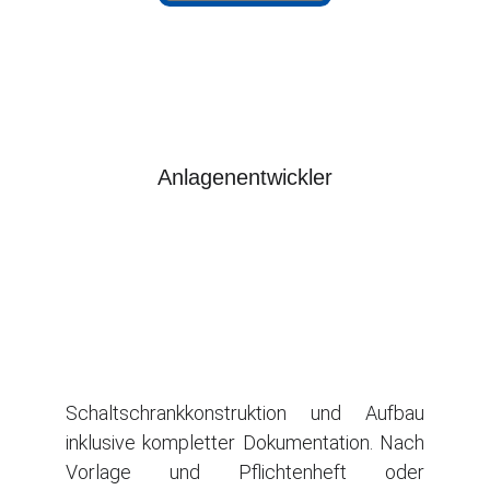
Anlagenentwickler
Schaltschrankkonstruktion und Aufbau
inklusive kompletter Dokumentation. Nach
Vorlage und Pflichtenheft oder