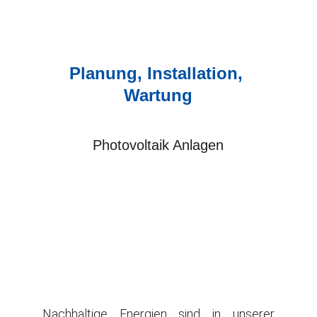
Planung, Installation, 
Wartung
Photovoltaik Anlagen
Nachhaltige Energien sind in unserer