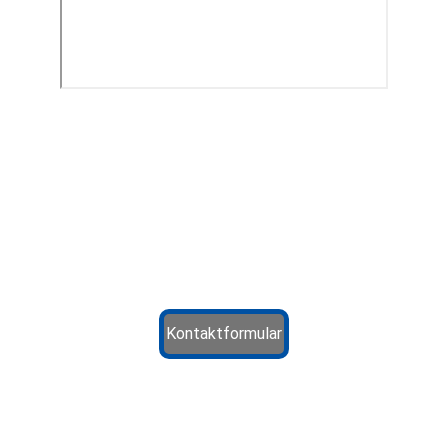
Schneller Kontakt
Kontaktformular